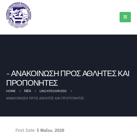
ΑΝΑΚΟΙΝΩΣΗ ΠΡΟΣ ΑΘΛΗΤΕΣ ΚΑΙ
ΠΡΟΠΟΝΗΤΕΣ
HOME
ΝΈΑ
UNCATEGORIZED
ΑΝΑΚΟΙΝΩΣΗ ΠΡΟΣ ΑΘΛΗΤΕΣ ΚΑΙ ΠΡΟΠΟΝΗΤΕΣ
Post Date:
5 Μαΐου, 2026