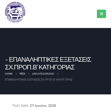
ΕΠΑΝΑΛΗΠΤΙΚΕΣ ΕΞΕΤΑΣΕΙΣ
ΣΧ.ΠΡΟΠ.Β’ ΚΑΤΗΓΟΡΙΑΣ
HOME
ΝΈΑ
UNCATEGORIZED
ΕΠΑΝΑΛΗΠΤΙΚΕΣ ΕΞΕΤΑΣΕΙΣ ΣΧ.ΠΡΟΠ.Β’ ΚΑΤΗΓΟΡΙΑΣ
Post Date:
27 Ιουνίου, 2026