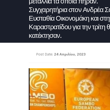
μετάλλια τα οποία πήραν.
Συγχαρητήρια στον Ανδρέα Σ
Ευσταθία Οικονομάκη και στη
Καραστρατίδου για την τρίτη 
κατέκτησαν.
Post Date:
24 Απριλίου, 2023