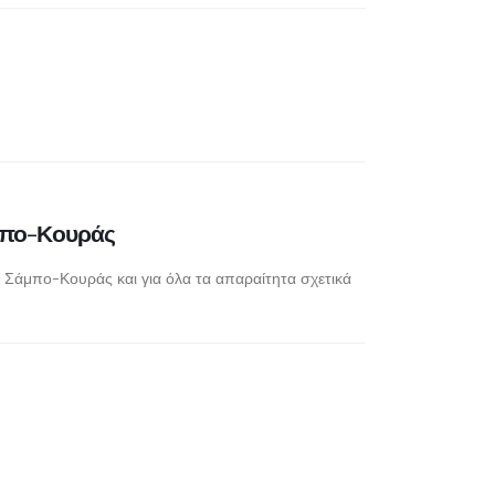
άμπο-Κουράς
Σάμπο-Κουράς και για όλα τα απαραίτητα σχετικά