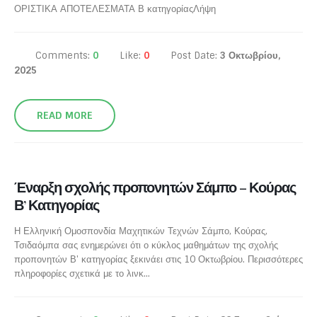
ΟΡΙΣΤΙΚΑ ΑΠΟΤΕΛΕΣΜΑΤΑ Β κατηγορίαςΛήψη
Comments:
0
Like:
0
Post Date:
3 Οκτωβρίου,
2025
READ MORE
Έναρξη σχολής προπονητών Σάμπο – Κούρας
Β’ Κατηγορίας
Η Ελληνική Ομοσπονδία Μαχητικών Τεχνών Σάμπο, Κούρας,
Τσιδαόμπα σας ενημερώνει ότι ο κύκλος μαθημάτων της σχολής
προπονητών Β' κατηγορίας ξεκινάει στις 10 Οκτωβρίου. Περισσότερες
πληροφορίες σχετικά με το λινκ...