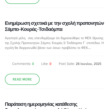
Ενημέρωση σχετικά με την σχολή προπονητών
Σάμπο-Κουράς-Τσιδαόμπα
Αγαπητά μέλη, σας υπενθυμίζουμε ότι δημοσιεύθηκε το ΦΕΚ ίδρυσης
της Σχολής Προπονητών Σάμπο, Κουράς & Τσιδάομπα Γ΄ επιπέδου. Η
σχολή θα διοργανωθεί βάσει των όσων προβλέπει το ΦΕΚ....
Comments:
0
Like:
0
Post Date:
26 Ιουνίου, 2025
READ MORE
Παράταση ημερομηνίας κατάθεσης