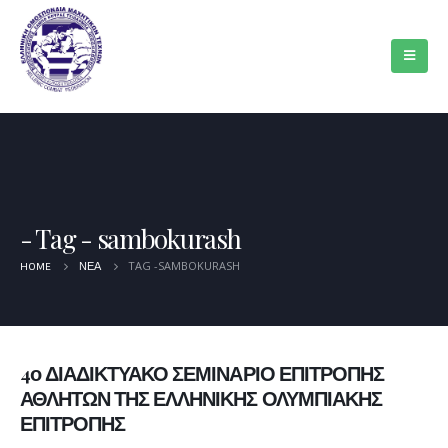
Tag - sambokurash
TAG -
SAMBOKURASH
HOME
ΝΈΑ
4ο ΔΙΑΔΙΚΤΥΑΚΟ ΣΕΜΙΝΑΡΙΟ ΕΠΙΤΡΟΠΗΣ
ΑΘΛΗΤΩΝ ΤΗΣ ΕΛΛΗΝΙΚΗΣ ΟΛΥΜΠΙΑΚΗΣ
ΕΠΙΤΡΟΠΗΣ