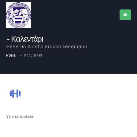
Καλεντάρι
Hellenic Sambo Kurash Federation
ΚΑΛΕΝΤΆΡΙ
HOME
Υπό κατασκευή