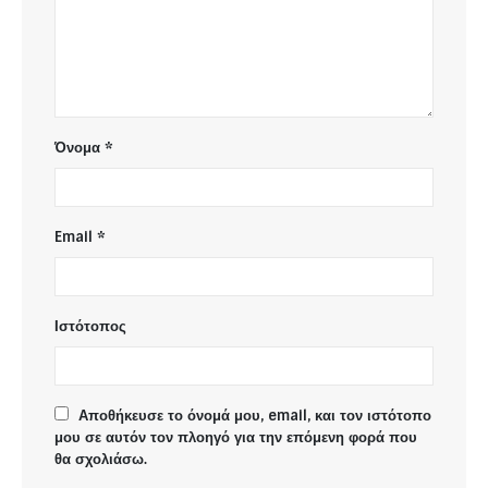
Όνομα
*
Email
*
Ιστότοπος
Αποθήκευσε το όνομά μου, email, και τον ιστότοπο
μου σε αυτόν τον πλοηγό για την επόμενη φορά που
θα σχολιάσω.