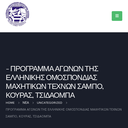
ΠΡΟΓΡΑΜΜΑ ΑΓΩΝΩΝ ΤΗΣ
ΕΛΛΗΝΙΚΗΣ ΟΜΟΣΠΟΝΔΙΑΣ
ΜΑΧΗΤΙΚΩΝ ΤΕΧΝΩΝ ΣΑΜΠΟ,
ΚΟΥΡΑΣ, ΤΣΙΔΑΟΜΠΑ
HOME
ΝΈΑ
UNCATEGORIZED
ΠΡΟΓΡΑΜΜΑ ΑΓΩΝΩΝ ΤΗΣ ΕΛΛΗΝΙΚΗΣ ΟΜΟΣΠΟΝΔΙΑΣ ΜΑΧΗΤΙΚΩΝ ΤΕΧΝΩΝ
ΣΑΜΠΟ, ΚΟΥΡΑΣ, ΤΣΙΔΑΟΜΠΑ