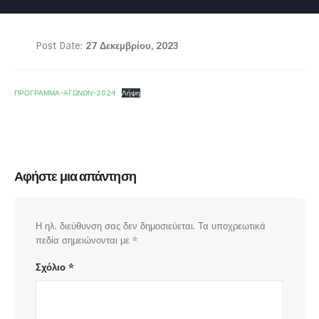
Post Date:
27 Δεκεμβρίου, 2023
ΠΡΟΓΡΑΜΜΑ-ΑΓΩΝΩΝ-2024
Λήψη
Αφήστε μια απάντηση
Η ηλ. διεύθυνση σας δεν δημοσιεύεται.
Τα υποχρεωτικά
πεδία σημειώνονται με
*
Σχόλιο
*